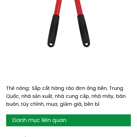
Thẻ nóng: Sắp cắt hàng rào đơn ống bền, Trung
Quốc, nhà sản xuất, nhà cung cấp, nhà máy, bán
buôn, tùy chỉnh, mua, giảm giá, bền bỉ
Danh mục liên quan